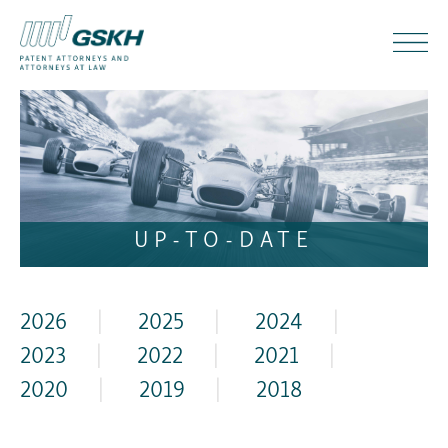
UP-TO-DATE
2026
|
2025
|
2024
|
2023
|
2022
|
2021
|
2020
|
2019
|
2018