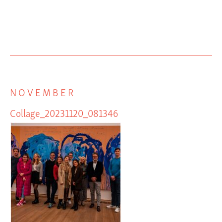
NOVEMBER
Collage_20231120_081346