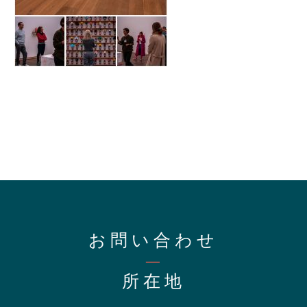
お問い合わせ
—
所在地