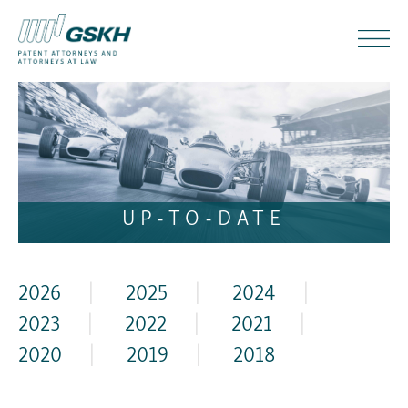
UP-TO-DATE
2026
|
2025
|
2024
|
2023
|
2022
|
2021
|
2020
|
2019
|
2018