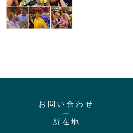
お問い合わせ
—
所在地