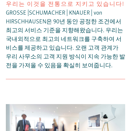
우리는 이것을 전통으로 지키고 있습니다!
GROSSE |SCHUMACHER | KNAUER | von
HIRSCHHAUSEN은 90년 동안 공정한 조건에서
최고의 서비스 기준을 지향해왔습니다. 우리는
국내외적으로 최고의 네트워크를 구축하여 서
비스를 제공하고 있습니다. 오랜 고객 관계가
우리 사무소의 고객 지원 방식이 지속 가능한 발
전을 가져올 수 있음을 확실히 보여줍니다.