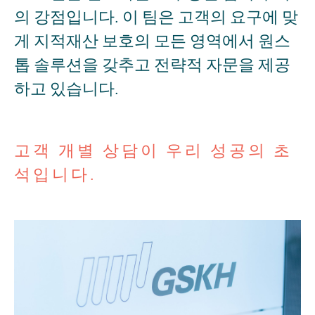
의 강점입니다. 이 팀은 고객의 요구에 맞
게 지적재산 보호의 모든 영역에서 원스
톱 솔루션을 갖추고 전략적 자문을 제공
하고 있습니다.
고객 개별 상담이 우리 성공의 초
석입니다.