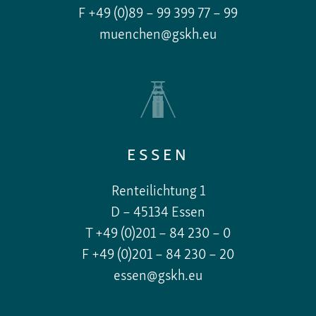
F +49 (0)89 – 99 399 77 – 99
muenchen@gskh.eu
ESSEN
Renteilichtung 1
D – 45134 Essen
T +49 (0)201 – 84 230 – 0
F +49 (0)201 – 84 230 – 20
essen@gskh.eu