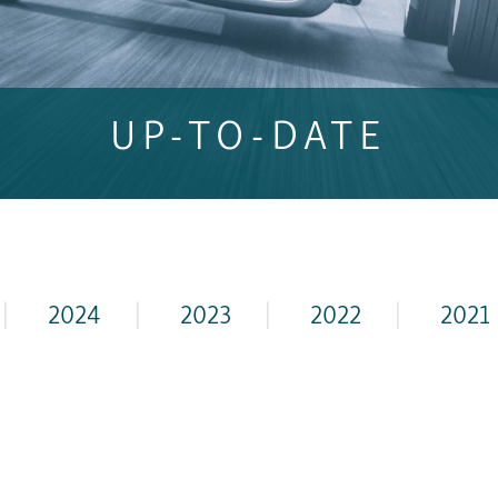
UP-TO-DATE
|
2024
|
2023
|
2022
|
2021