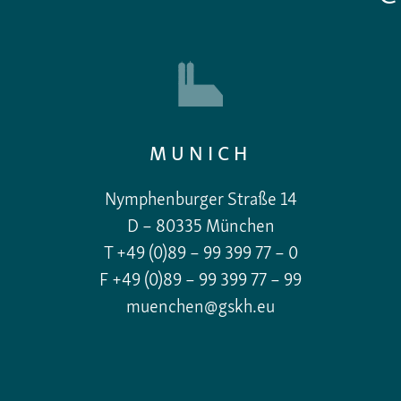
MUNICH
Nymphenburger Straße 14
D – 80335 München
T +49 (0)89 – 99 399 77 – 0
F +49 (0)89 – 99 399 77 – 99
muenchen@gskh.eu