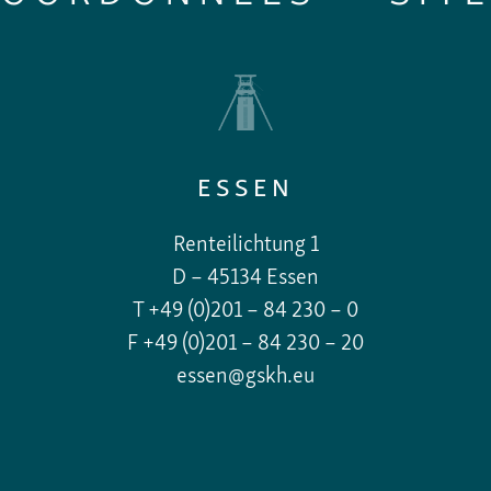
ESSEN
Renteilichtung 1
D – 45134 Essen
T +49 (0)201 – 84 230 – 0
F +49 (0)201 – 84 230 – 20
essen@gskh.eu