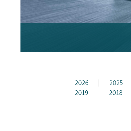
2026
|
2025
2019
|
2018