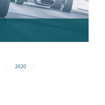
|
2020
|