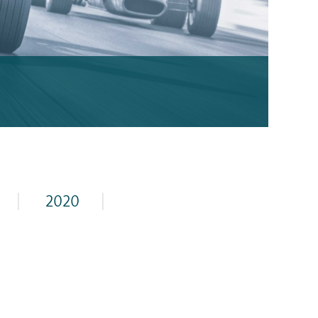
|
2020
|