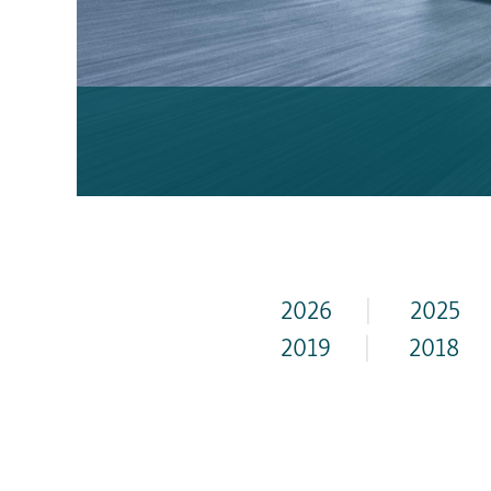
2026
|
2025
2019
|
2018