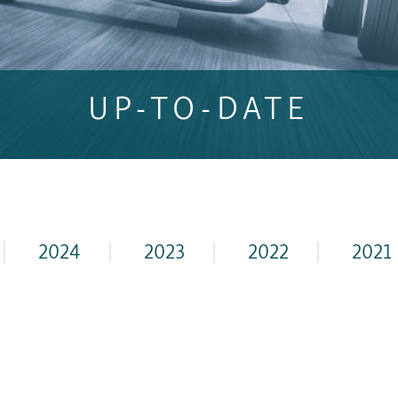
UP-TO-DATE
|
2024
|
2023
|
2022
|
2021