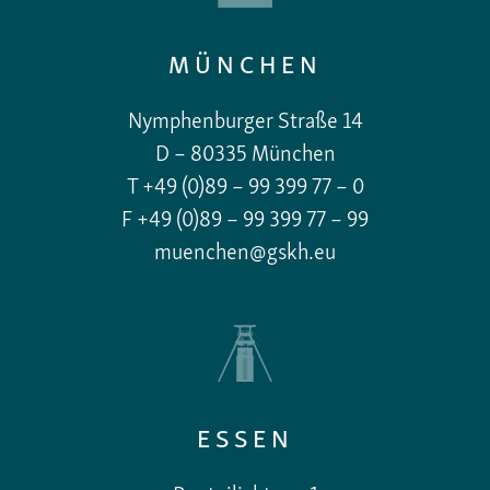
MÜNCHEN
Nymphenburger Straße 14
D – 80335 München
T +49 (0)89 – 99 399 77 – 0
F +49 (0)89 – 99 399 77 – 99
muenchen@gskh.eu
ESSEN