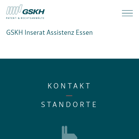
GSKH Inserat Assistenz Essen
KONTAKT
—
STANDORTE