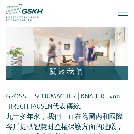
關於我們
GROSSE | SCHUMACHER | KNAUER | von
HIRSCHHAUSEN代表傳統。
九十多年來，我們一直在為國內和國際
客戶提供智慧財產權保護方面的建議，