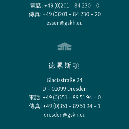
電話: +49 (0)201 – 84 230 – 0
傳真: +49 (0)201 – 84 230 – 20
essen@gskh.eu
德累斯頓
Glacisstraße 24
D – 01099 Dresden
電話: +49 (0)351 – 89 51 94 – 0
傳真: +49 (0)351 – 89 51 94 – 1
dresden@gskh.eu