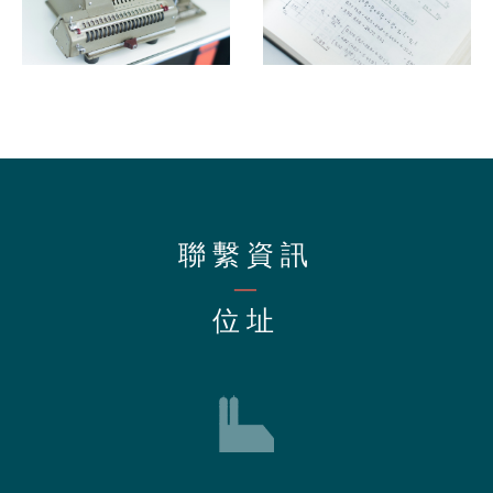
聯繫資訊
—
位址