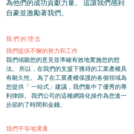
為他們的成功貢獻力量。 這讓我們感到
自豪並激勵著我們。
我們的理念
我們提供不懈的努力和工作
我們傾聽您的意見並準確有效地實施您的想
法。 所以，在我們的支援下獲得的工業產權具
有耐久性。 為了在工業產權保護的各個領域為
您提供「 一站式」建議，我們集中了優秀的專
利律師。 我們公司的這種網路化操作為您進一
步節約了時間和金錢。
我們平等地溝通