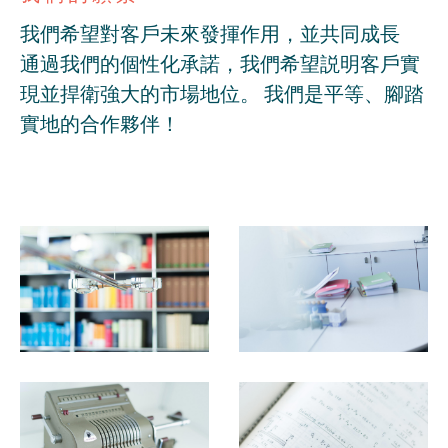
我們希望對客戶未來發揮作用，並共同成長
通過我們的個性化承諾，我們希望説明客戶實
現並捍衛強大的市場地位。 我們是平等、腳踏
實地的合作夥伴！