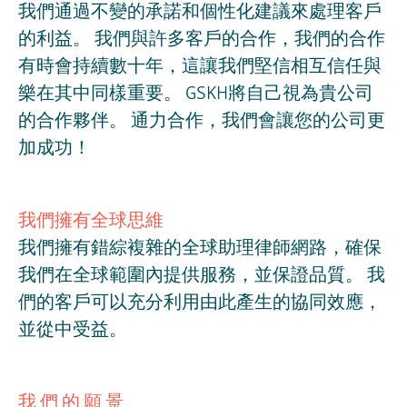
我們通過不變的承諾和個性化建議來處理客戶
的利益。 我們與許多客戶的合作，我們的合作
有時會持續數十年，這讓我們堅信相互信任與
樂在其中同樣重要。 GSKH將自己視為貴公司
的合作夥伴。 通力合作，我們會讓您的公司更
加成功！
我們擁有全球思維
我們擁有錯綜複雜的全球助理律師網路，確保
我們在全球範圍內提供服務，並保證品質。 我
們的客戶可以充分利用由此產生的協同效應，
並從中受益。
我們的願景