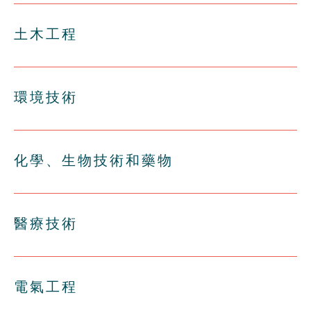
土木工程
環境技術
化學、生物技術和藥物
醫療技術
電氣工程