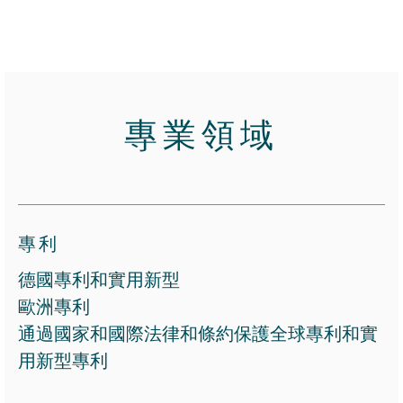
專業領域
專利
德國專利和實用新型
歐洲專利
通過國家和國際法律和條約保護全球專利和實
用新型專利