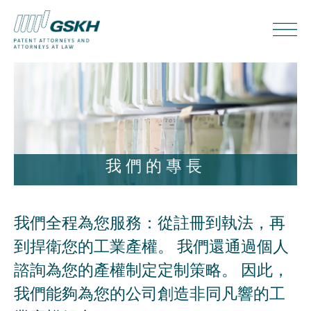
我們的專長
我們全程為您服務：從註冊到執法，再
到捍衛您的工業產權。 我們還通過個人
諮詢為您的產權制定定制策略。 因此，
我們能夠為您的公司創造非同凡響的工