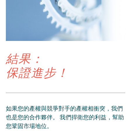
結果：
保證進步！
如果您的產權與競爭對手的產權相衝突，我們
也是您的合作夥伴。 我們捍衛您的利益，幫助
您鞏固市場地位。