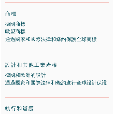
商標
德國商標
歐盟商標
通過國家和國際法律和條約保護全球商標
設計和其他工業產權
德國和歐洲的設計
通過國家和國際法律和條約進行全球設計保護
執行和辯護