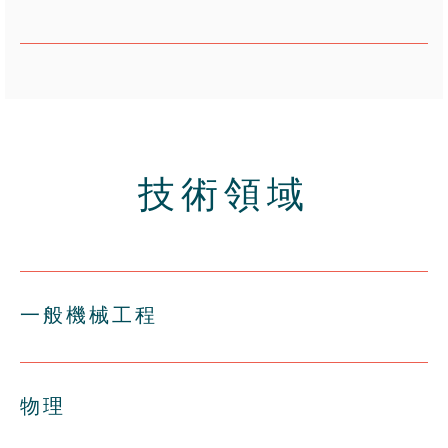
技術領域
一般機械工程
物理