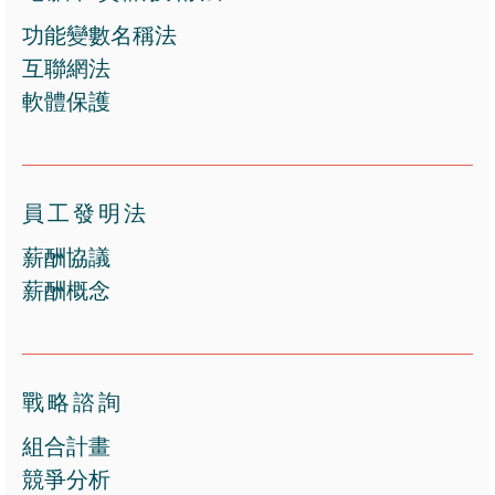
功能變數名稱法
互聯網法
軟體保護
員工發明法
薪酬協議
薪酬概念
戰略諮詢
組合計畫
競爭分析