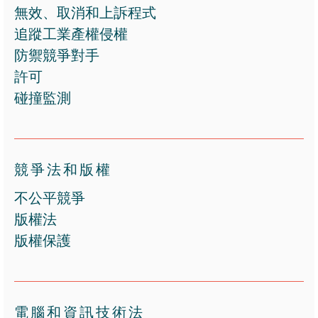
無效、取消和上訴程式
追蹤工業產權侵權
防禦競爭對手
許可
碰撞監測
競爭法和版權
不公平競爭
版權法
版權保護
電腦和資訊技術法