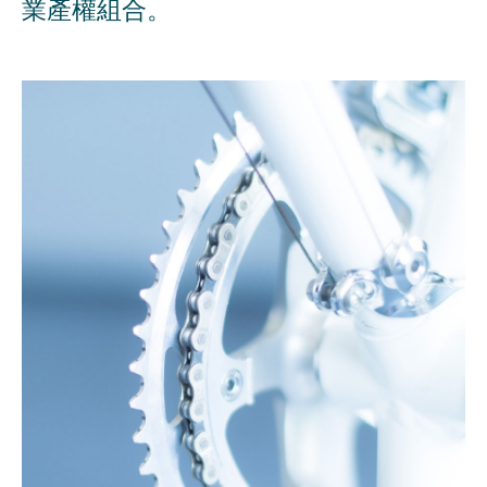
業產權組合。