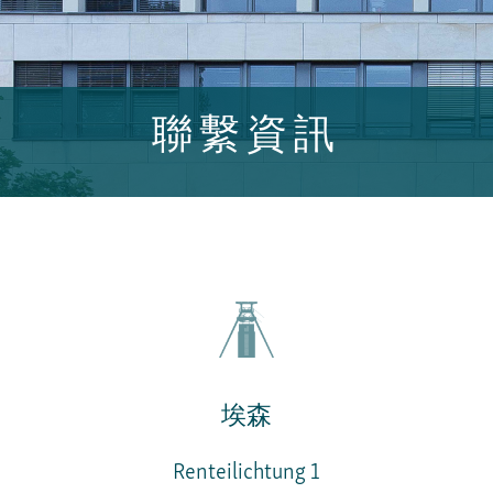
聯繫資訊
埃森
Renteilichtung 1