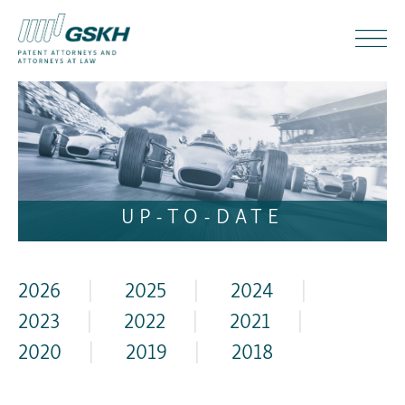
UP-TO-DATE
2026
|
2025
|
2024
|
2023
|
2022
|
2021
|
2020
|
2019
|
2018