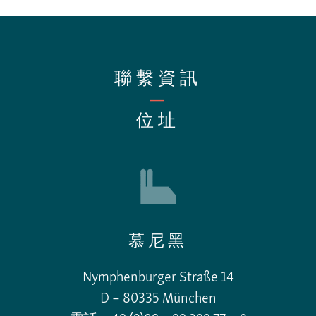
聯繫資訊
—
位址
慕尼黑
Nymphenburger Straße 14
D – 80335 München