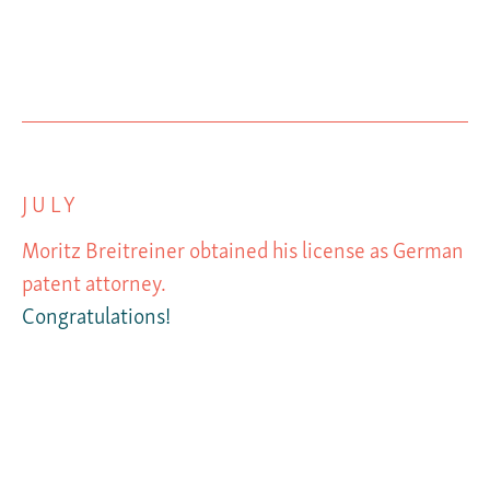
JULY
Moritz Breitreiner obtained his license as German
patent attorney.
Congratulations!