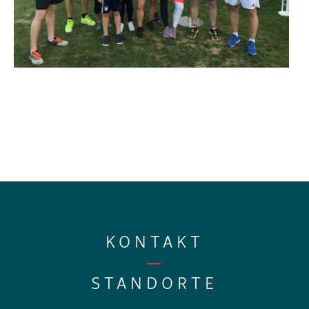
KONTAKT
—
STANDORTE