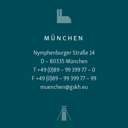
MÜNCHEN
Nymphenburger Straße 14
D – 80335 München
T +49 (0)89 – 99 399 77 – 0
F +49 (0)89 – 99 399 77 – 99
muenchen@gskh.eu