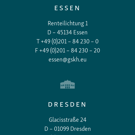
ESSEN
Renteilichtung 1
D – 45134 Essen
T +49 (0)201 – 84 230 – 0
F +49 (0)201 – 84 230 – 20
essen@gskh.eu
DRESDEN
Glacisstraße 24
D – 01099 Dresden