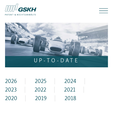
UP-TO-DATE
2026
|
2025
|
2024
|
2023
|
2022
|
2021
|
2020
|
2019
|
2018