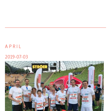
APRIL
2019-07-03