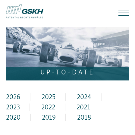
UP-TO-DATE
2026
|
2025
|
2024
|
2023
|
2022
|
2021
|
2020
|
2019
|
2018