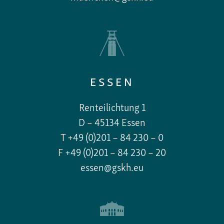
ESSEN
Renteilichtung 1
D – 45134 Essen
T +49 (0)201 – 84 230 – 0
F +49 (0)201 – 84 230 – 20
essen@gskh.eu