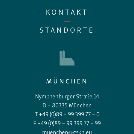
KONTAKT
—
STANDORTE
MÜNCHEN
Nymphenburger Straße 14
D – 80335 München
T +49 (0)89 – 99 399 77 – 0
F +49 (0)89 – 99 399 77 – 99
muenchen@gskh.eu