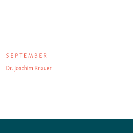
SEPTEMBER
Dr. Joachim Knauer