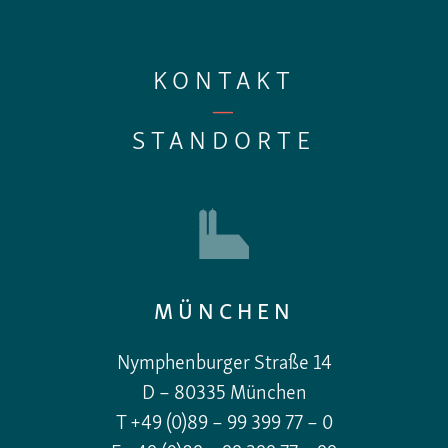
KONTAKT
—
STANDORTE
MÜNCHEN
Nymphenburger Straße 14
D – 80335 München
T +49 (0)89 – 99 399 77 – 0