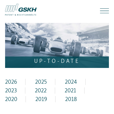
UP-TO-DATE
2026
|
2025
|
2024
|
2023
|
2022
|
2021
|
2020
|
2019
|
2018