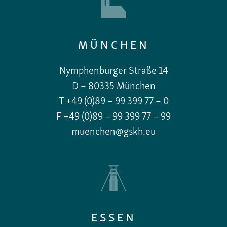
MÜNCHEN
Nymphenburger Straße 14
D – 80335 München
T +49 (0)89 – 99 399 77 – 0
F +49 (0)89 – 99 399 77 – 99
muenchen@gskh.eu
ESSEN