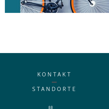
KONTAKT
—
STANDORTE