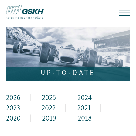
UP-TO-DATE
2026
|
2025
|
2024
|
2023
|
2022
|
2021
|
2020
|
2019
|
2018