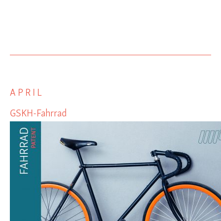
APRIL
GSKH-Fahrrad