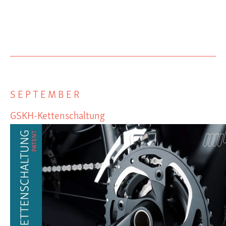
SEPTEMBER
GSKH-Kettenschaltung