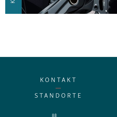
KONTAKT
—
STANDORTE