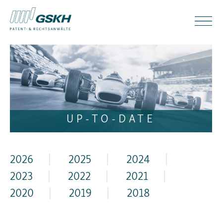
UP-TO-DATE
2026
|
2025
|
2024
|
2023
|
2022
|
2021
|
2020
|
2019
|
2018