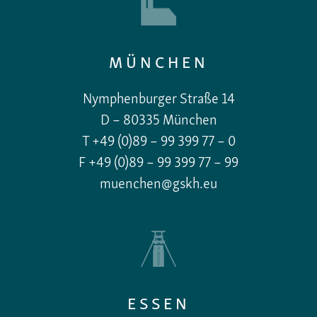
MÜNCHEN
Nymphenburger Straße 14
D – 80335 München
T +49 (0)89 – 99 399 77 – 0
F +49 (0)89 – 99 399 77 – 99
muenchen@gskh.eu
ESSEN