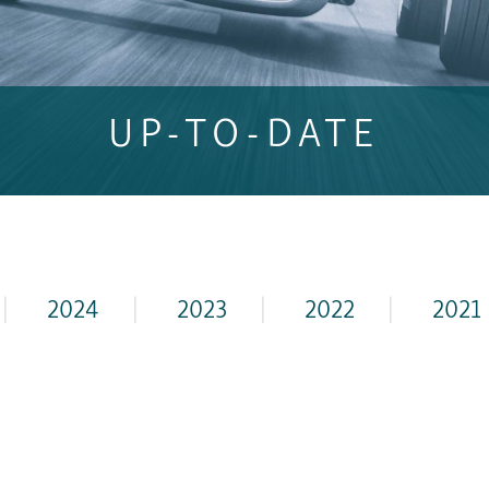
UP-TO-DATE
|
2024
|
2023
|
2022
|
2021