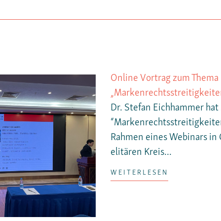
Online Vortrag zum Thema
„Markenrechtsstreitigkeite
Dr. Stefan Eichhammer ha
“Markenrechtsstreitigkeite
Rahmen eines Webinars in
elitären Kreis...
WEITERLESEN