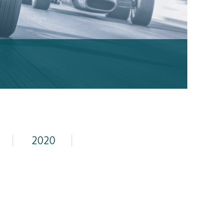
|
2020
|