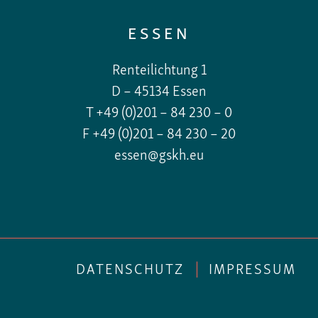
ESSEN
Renteilichtung 1
D – 45134 Essen
T +49 (0)201 – 84 230 – 0
F +49 (0)201 – 84 230 – 20
essen@gskh.eu
DATENSCHUTZ
|
IMPRESSUM