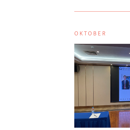
OKTOBER