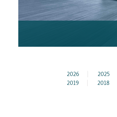
2026
|
2025
2019
|
2018