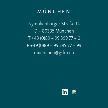
MÜNCHEN
Nymphenburger Straße 14
D – 80335 München
T +49 (0)89 – 99 399 77 – 0
F +49 (0)89 – 99 399 77 – 99
muenchen@gskh.eu