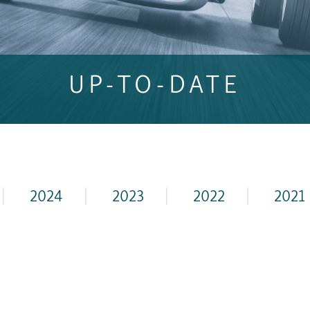
UP-TO-DATE
|
2024
|
2023
|
2022
|
2021