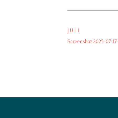
JULI
Screenshot 2025-07-17