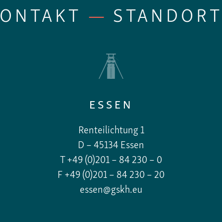
KONTAKT
—
STANDORT
ESSEN
Renteilichtung 1
D – 45134 Essen
T +49 (0)201 – 84 230 – 0
F +49 (0)201 – 84 230 – 20
essen@gskh.eu