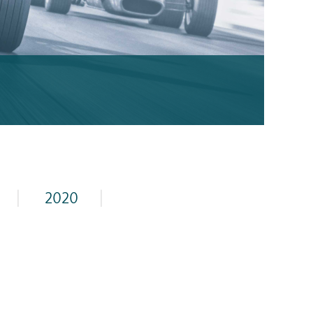
|
2020
|