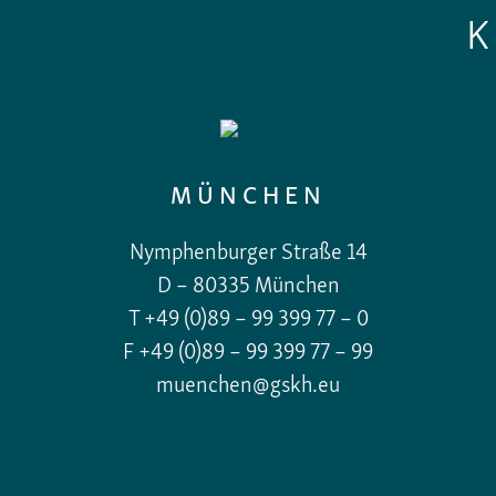
MÜNCHEN
Nymphenburger Straße 14
D – 80335 München
T +49 (0)89 – 99 399 77 – 0
F +49 (0)89 – 99 399 77 – 99
muenchen@gskh.eu