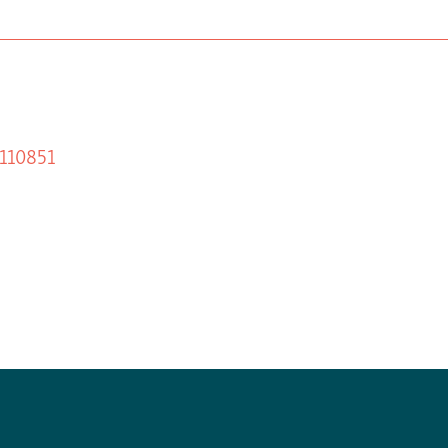
 110851