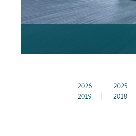
2026
|
2025
2019
|
2018