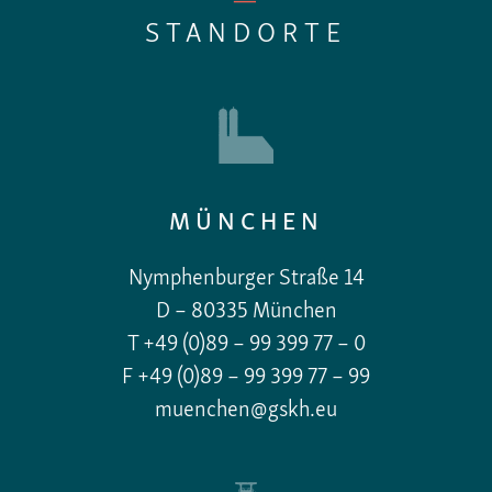
—
STANDORTE
MÜNCHEN
Nymphenburger Straße 14
D – 80335 München
T +49 (0)89 – 99 399 77 – 0
F +49 (0)89 – 99 399 77 – 99
muenchen@gskh.eu