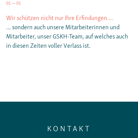
01 — 01
Wir schützen nicht nur Ihre Erfindungen….
… sondern auch unsere Mitarbeiterinnen und
Mitarbeiter, unser GSKH-Team, auf welches auch
in diesen Zeiten voller Verlass ist.
KONTAKT