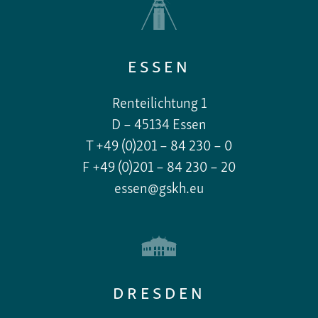
ESSEN
Renteilichtung 1
D – 45134 Essen
T +49 (0)201 – 84 230 – 0
F +49 (0)201 – 84 230 – 20
essen@gskh.eu
DRESDEN