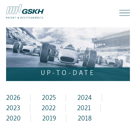
UP-TO-DATE
2026
|
2025
|
2024
|
2023
|
2022
|
2021
|
2020
|
2019
|
2018