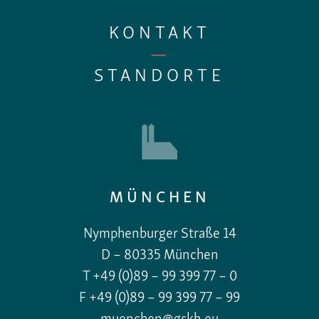
KONTAKT
—
STANDORTE
MÜNCHEN
Nymphenburger Straße 14
D – 80335 München
T +49 (0)89 – 99 399 77 – 0
F +49 (0)89 – 99 399 77 – 99