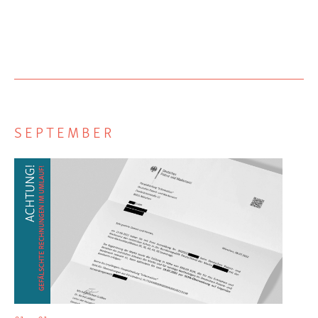
SEPTEMBER