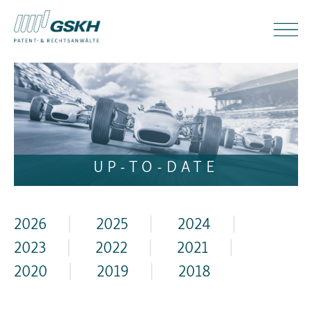
UP-TO-DATE
2026
|
2025
|
2024
|
2023
|
2022
|
2021
|
2020
|
2019
|
2018