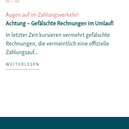
01 — 01
Augen auf im Zahlungsverkehr!
Achtung – Gefälschte Rechnungen im Umlauf!
In letzter Zeit kursieren vermehrt gefälschte
Rechnungen, die vermeintlich eine offizielle
Zahlungsauf...
WEITERLESEN