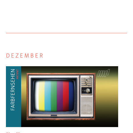
DEZEMBER