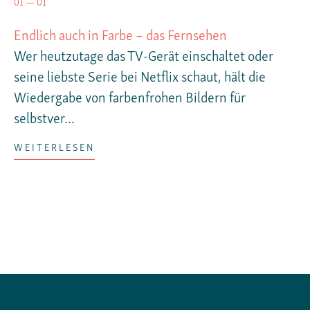
01 — 01
Endlich auch in Farbe – das Fernsehen
Wer heutzutage das TV-Gerät einschaltet oder
seine liebste Serie bei Netflix schaut, hält die
Wiedergabe von farbenfrohen Bildern für
selbstver...
WEITERLESEN