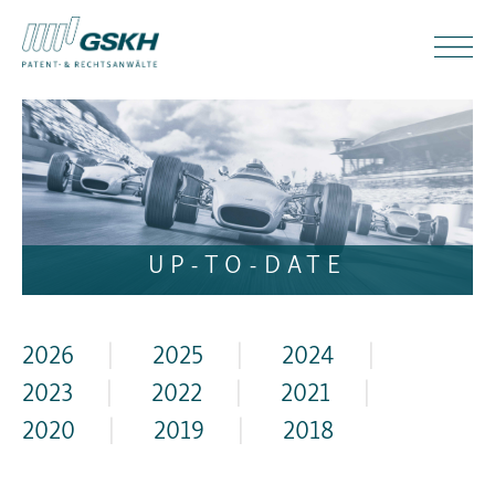
UP-TO-DATE
2026
|
2025
|
2024
|
2023
|
2022
|
2021
|
2020
|
2019
|
2018