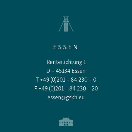
ESSEN
Renteilichtung 1
D – 45134 Essen
T +49 (0)201 – 84 230 – 0
F +49 (0)201 – 84 230 – 20
essen@gskh.eu