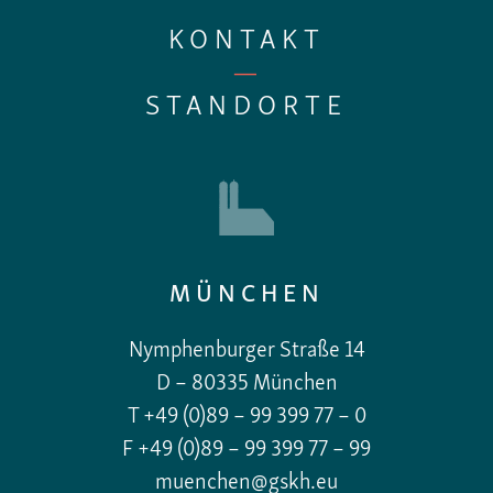
KONTAKT
—
STANDORTE
MÜNCHEN
Nymphenburger Straße 14
D – 80335 München
T +49 (0)89 – 99 399 77 – 0
F +49 (0)89 – 99 399 77 – 99
muenchen@gskh.eu