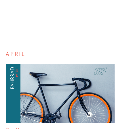
APRIL