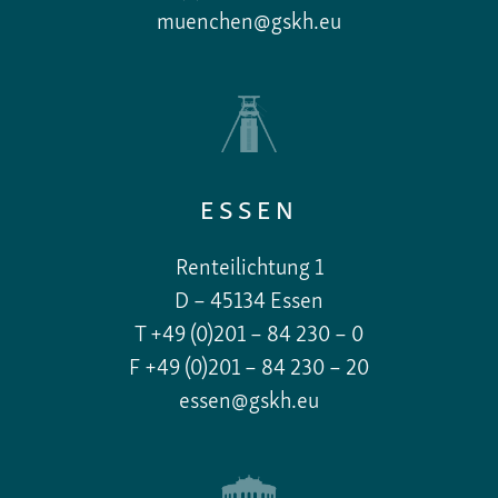
muenchen@gskh.eu
ESSEN
Renteilichtung 1
D – 45134 Essen
T +49 (0)201 – 84 230 – 0
F +49 (0)201 – 84 230 – 20
essen@gskh.eu