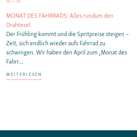
01 — 01
MONAT DES FAHRRADS: Alles rundum den
Drahtesel
Der Frühling kommt und die Spritpreise steigen –
Zeit, sich endlich wieder aufs Fahrrad zu
schwingen. Wir haben den April zum „Monat des
Fahrr...
WEITERLESEN