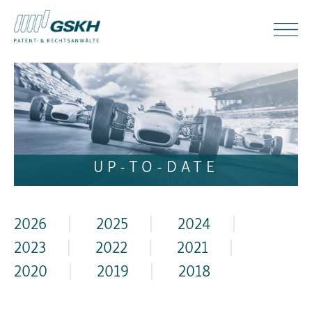
UP-TO-DATE
2026
|
2025
|
2024
|
2023
|
2022
|
2021
|
2020
|
2019
|
2018