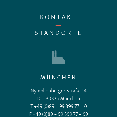
KONTAKT
—
STANDORTE
MÜNCHEN
Nymphenburger Straße 14
D – 80335 München
T +49 (0)89 – 99 399 77 – 0
F +49 (0)89 – 99 399 77 – 99